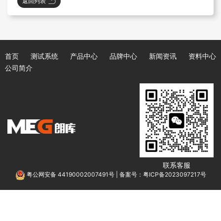
返回列表
首页
测试系统
产品中心
品牌中心
新闻资讯
资料中心
公司简介
联系客服
粤公网安备 44190002007491号
|
备案号：粤ICP备2023097217号