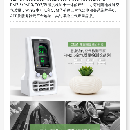
PM2.5/PM10/CO2/温湿度检测于一体的产品，可随时随地检测空
气质量，Wifi版本可以和CEM华盛昌云空气监测服务系统的手机
APP及服务器云平台连接，实时掌控空气质量品质。