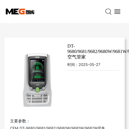
Previous
Nex
DT-
9680/9681/9682/9680W/9681W
空气管家
时间：
2025-05-27
主要参数：
CEM DT-9680/9681/9682/9680W/9681W/9682W是集