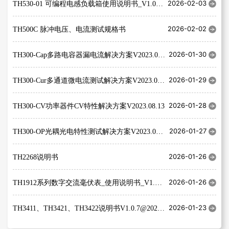
2026-02-03
TH530-01 可编程电感负载箱使用说明书_V1.0@202506
2026-02-02
TH500C 脉冲电压、电流测试规格书
2026-01-30
TH300-Cap多路电容器漏电流解决方案V2023.08.12
2026-01-29
TH300-Cur多通道微电流测试解决方案V2023.08.13
2026-01-28
TH300-CV功率器件CV特性解决方案V2023.08.13
2026-01-27
TH300-OP光耦光电特性测试解决方案V2023.08.13
2026-01-26
TH2268说明书
2026-01-26
TH1912系列数字交流毫伏表_使用说明书_V1.3@2025.4.1
2026-01-23
TH3411、TH3421、TH3422说明书V1.0.7@2022.09