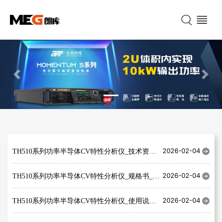
Previous
Nex
2026-02-04
TH510系列功率半导体CV特性分析仪_技术资料_ V2025.11.27
2026-02-04
TH510系列功率半导体CV特性分析仪_规格书_ V2025.11.27
2026-02-04
TH510系列功率半导体CV特性分析仪_使用说明书_ V202506