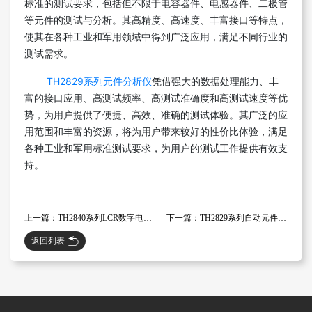
标准的测试要求，包括但不限于电容器件、电感器件、二极管
等元件的测试与分析。其高精度、高速度、丰富接口等特点，
使其在各种工业和军用领域中得到广泛应用，满足不同行业的
测试需求。
TH2829系列元件分析仪
凭借强大的数据处理能力、丰
富的接口应用、高测试频率、高测试准确度和高测试速度等优
势，为用户提供了便捷、高效、准确的测试体验。其广泛的应
用范围和丰富的资源，将为用户带来较好的性价比体验，满足
各种工业和军用标准测试要求，为用户的测试工作提供有效支
持。
上一篇：TH2840系列LCR数字电桥：新一代技术应用解决传统电桥缺陷
下一篇：TH2829系列自动元件分析仪的功能与应用
返回列表