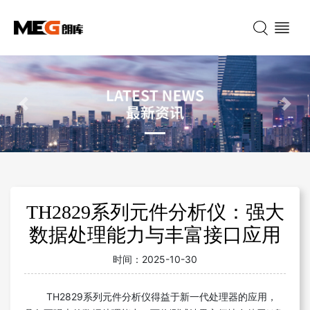
Previous
Nex
TH2829系列元件分析仪：强大
数据处理能力与丰富接口应用
时间：
2025-10-30
TH2829系列元件分析仪得益于新一代处理器的应用，