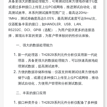
具备更强大的数据处理能力，可将测试结果方便地存储于U盘
或通过多种接口上传至上位PC或网络，推进测试自动化，提
高测试效率。本系列测试频率范围广泛，最高达20Hz-
1MHz，测试准确度高达0.05%，最高测试速度可达9ms/次。
仪器配备丰富的接口，如HANDLER、USB、LAN、
RS232C、DCI、GPIB（选配），为用户提供更多的连接选
择，展现出丰富的资源，为客户带来较好的性价比体验。
一、强大的数据处理能力
新一代处理器：TH2829系列元件分析仪采用新一代处
理器，具备更强大的数据处理能力，可以快速高效地处
理测试数据，提高测试效率。
方便的数据存储和传输：仪器支持将测试结果方便地存
储于U盘，或通过多种接口上传至上位PC或网络，推动
测试自动化，方便用户管理和分析测试数据。
二、丰富的接口应用
接口种类齐全：TH2829系列元件分析仪配备了多种接