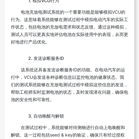
1. 模拟VCU行为
电池充放电测试系统的一个重要功能是能够模拟VCU的
行为。这意味着系统能够在测试过程中模拟电动汽车的实际工
作状态，包括电池的充放电需求和状态反馈。通过这种模拟，
测试人员可以更真实地评估电池在实际使用中的表现，从而更
好地进行产品优化。
2. 发送诊断服务ID
该系统还具备发送诊断服务ID的功能。在电动汽车的运
行中，VCU会发送各种诊断信息以监控电池的健康状态。我
们的测试系统能够在充放电测试过程中模拟这些信息的发送，
帮助工程师实时监测电池的状态，及时发现潜在问题，确保电
池的安全性和可靠性。
3. 自动唤醒与解锁
在测试过程中，系统能够对待测物进行自动上电唤醒和
解锁。这一过程包括seed & key的验证，确保只有经过授权