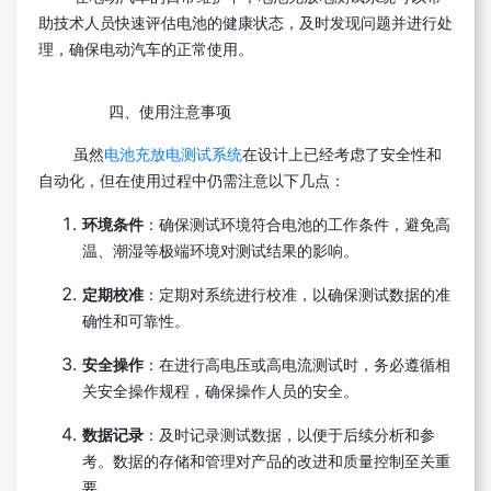
助技术人员快速评估电池的健康状态，及时发现问题并进行处
理，确保电动汽车的正常使用。
四、使用注意事项
虽然
电池充放电测试系统
在设计上已经考虑了安全性和
自动化，但在使用过程中仍需注意以下几点：
环境条件
：确保测试环境符合电池的工作条件，避免高
温、潮湿等极端环境对测试结果的影响。
定期校准
：定期对系统进行校准，以确保测试数据的准
确性和可靠性。
安全操作
：在进行高电压或高电流测试时，务必遵循相
关安全操作规程，确保操作人员的安全。
数据记录
：及时记录测试数据，以便于后续分析和参
考。数据的存储和管理对产品的改进和质量控制至关重
要。