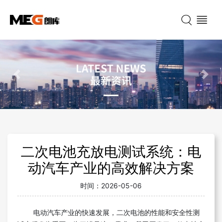
Previous
Nex
二次电池充放电测试系统：电
动汽车产业的高效解决方案
时间：
2026-05-06
电动汽车产业的快速发展，二次电池的性能和安全性测