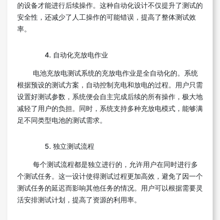
的设备才能进行后续操作。这种自动化设计不仅提升了测试的
安全性，还减少了人工操作的可能错误，提高了整体测试效
率。
4. 自动化充放电作业
电池充放电测试系统的充放电作业是全自动化的。系统
根据预设的测试方案，自动控制充电和放电的过程。用户只需
设置好测试参数，系统便会自主完成后续的所有操作，极大地
减轻了用户的负担。同时，系统支持多种充放电模式，能够满
足不同类型电池的测试需求。
5. 独立测试流程
每个测试流程都是独立进行的，允许用户在同时进行多
个测试任务。这一设计使得测试过程更加高效，避免了因一个
测试任务的延迟而影响其他任务的情况。用户可以根据需要灵
活安排测试计划，提高了资源的利用率。