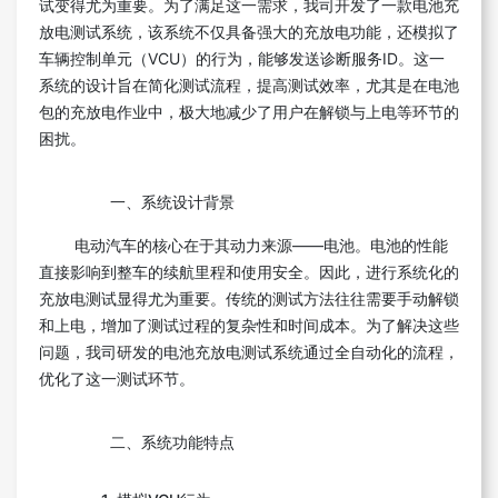
试变得尤为重要。为了满足这一需求，我司开发了一款电池充
放电测试系统，该系统不仅具备强大的充放电功能，还模拟了
车辆控制单元（VCU）的行为，能够发送诊断服务ID。这一
系统的设计旨在简化测试流程，提高测试效率，尤其是在电池
包的充放电作业中，极大地减少了用户在解锁与上电等环节的
困扰。
一、系统设计背景
电动汽车的核心在于其动力来源——电池。电池的性能
直接影响到整车的续航里程和使用安全。因此，进行系统化的
充放电测试显得尤为重要。传统的测试方法往往需要手动解锁
和上电，增加了测试过程的复杂性和时间成本。为了解决这些
问题，我司研发的电池充放电测试系统通过全自动化的流程，
优化了这一测试环节。
二、系统功能特点