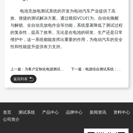
电池充放电测试系统的开发为电动汽车产业提供了高
效、便捷的测试解决方案。通过模拟VCU行为、自动化唤醒
与解锁、全自动充放电作业等功能，系统显著降低了测试过程
的复杂性，提高了效率。无论是在电池的研发、生产还是日常
维护中，这一系统都能发挥出重要的作用，为电动汽车的安全
性和性能提升提供有力支持。
上一篇：为客户定制化电源测试系统：多样化硬件选择与开放式软件架构的结合
下一篇：电源综合测试系统：针对光伏组件、灯泡老化及电机测试的专用解决方案
返回列表
首页
测试系统
产品中心
品牌中心
新闻资讯
资料中心
公司简介