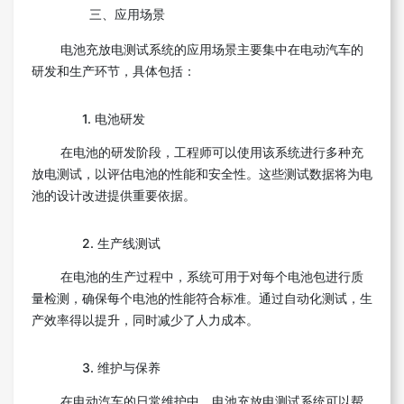
三、应用场景
电池充放电测试系统的应用场景主要集中在电动汽车的
研发和生产环节，具体包括：
1. 电池研发
在电池的研发阶段，工程师可以使用该系统进行多种充
放电测试，以评估电池的性能和安全性。这些测试数据将为电
池的设计改进提供重要依据。
2. 生产线测试
在电池的生产过程中，系统可用于对每个电池包进行质
量检测，确保每个电池的性能符合标准。通过自动化测试，生
产效率得以提升，同时减少了人力成本。
3. 维护与保养
在电动汽车的日常维护中，电池充放电测试系统可以帮